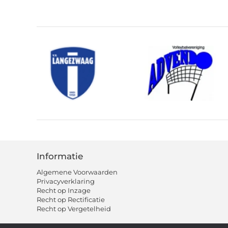
Informatie
Algemene Voorwaarden
Privacyverklaring
Recht op Inzage
Recht op Rectificatie
Recht op Vergetelheid