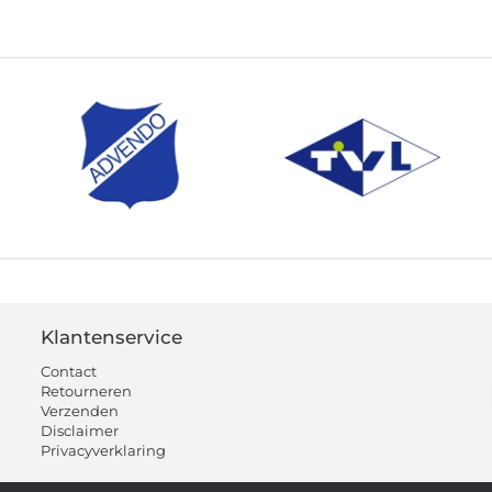
Klantenservice
Contact
Retourneren
Verzenden
Disclaimer
Privacyverklaring