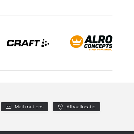
Mail met ons
Afhaallocatie