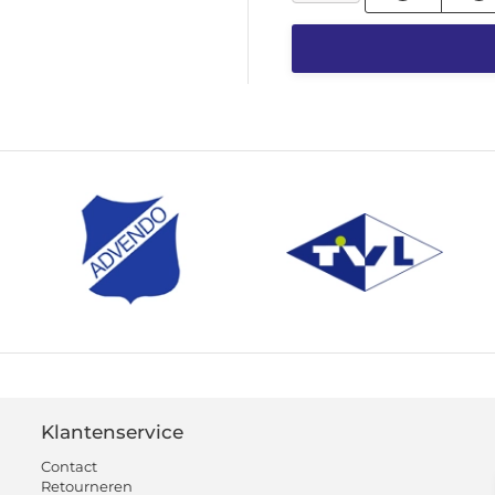
Klantenservice
Contact
Retourneren