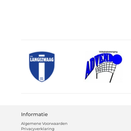
Informatie
Algemene Voorwaarden
Privacyverklaring